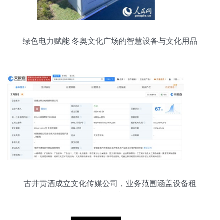
绿色电力赋能 冬奥文化广场的智慧设备与文化用品
设备出租
古井贡酒成立文化传媒公司，业务范围涵盖设备租
赁领域