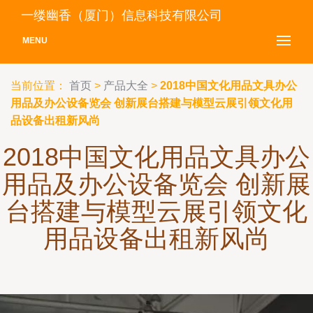
一缕幽香（厦门）信息科技有限公司
MENU
当前位置：
首页
>
产品大全
>
2018中国文化用品文具办公
用品及办公设备览会 创新展台搭建与模型云展引领文化用
品设备出租新风尚
2018中国文化用品文具办公
用品及办公设备览会 创新展
台搭建与模型云展引领文化
用品设备出租新风尚