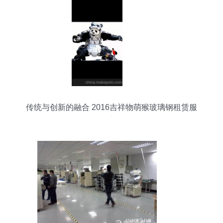
传统与创新的融合 2016吉祥物萌猴玻璃钢租赁服
务深度解析