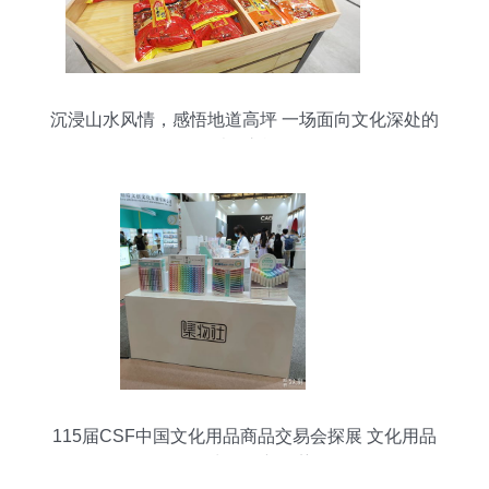
沉浸山水风情，感悟地道高坪 一场面向文化深处的
乐购之旅
115届CSF中国文化用品商品交易会探展 文化用品
设备出租的新趋势