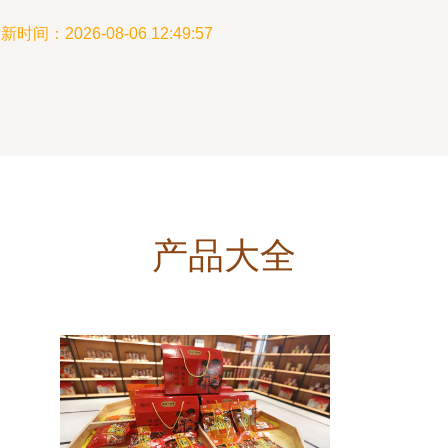
新时间：2026-08-06 12:49:57
产品大全