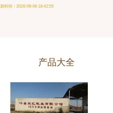
新时间：2026-08-06 18:42:55
产品大全