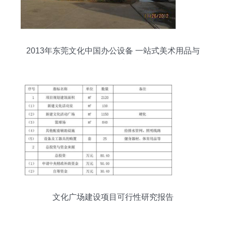
2013年东莞文化中国办公设备 一站式美术用品与
油画棒批发采购指南
文化广场建设项目可行性研究报告