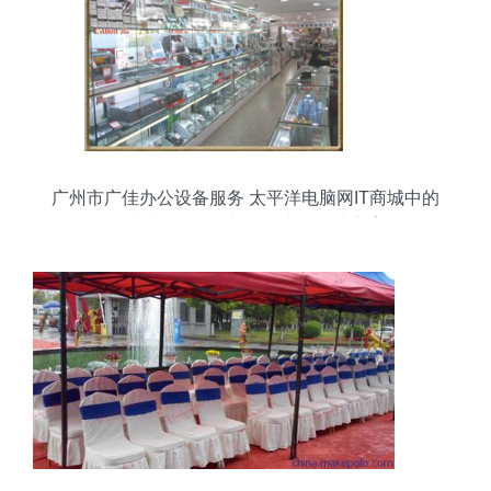
广州市广佳办公设备服务 太平洋电脑网IT商城中的
一站式文化用品与设备出租解决方案