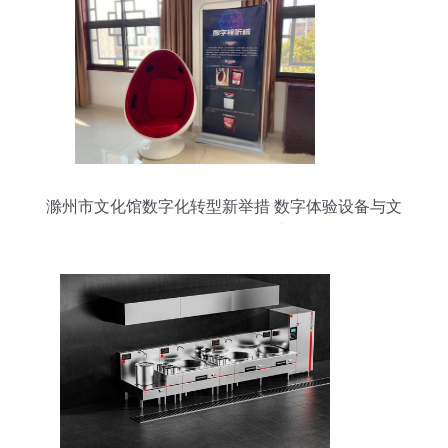
滁州市文化馆数字化转型新举措 数字体验设备与文
化用品租赁服务双升级