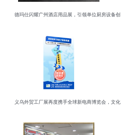
德玛仕闪耀广州酒店用品展，引领单位厨房设备创
新与文化租赁新风尚
义乌外贸工厂展再度携手全球新电商博览会，文化
用品设备租赁成焦点