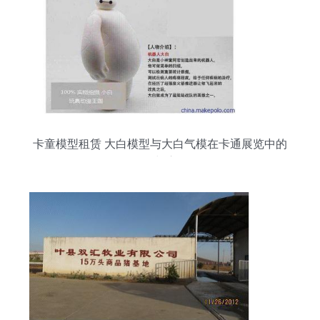
卡童模型租赁 大白模型与大白气模在卡通展览中的
价值与应用