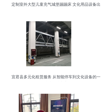
定制室外大型儿童充气城堡蹦蹦床 文化用品设备出
租新风尚
宜君县多元化租赁服务 从智能停车到文化设备的一
站式解决方案