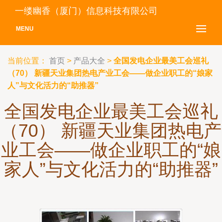
一缕幽香（厦门）信息科技有限公司
MENU
当前位置：
首页
>
产品大全
>
全国发电企业最美工会巡礼
（70） 新疆天业集团热电产业工会——做企业职工的“娘家
人”与文化活力的“助推器”
全国发电企业最美工会巡礼
（70） 新疆天业集团热电产
业工会——做企业职工的“娘
家人”与文化活力的“助推器”