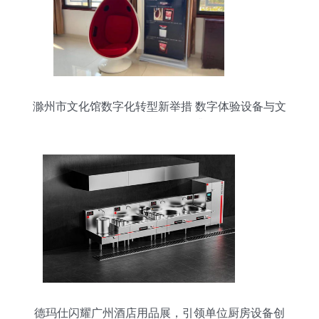
滁州市文化馆数字化转型新举措 数字体验设备与文
化用品租赁服务双升级
德玛仕闪耀广州酒店用品展，引领单位厨房设备创