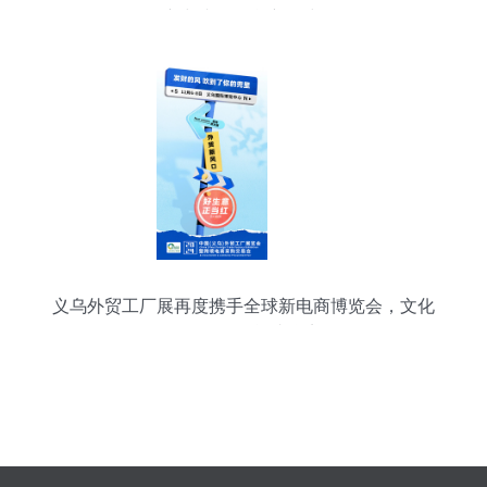
新与文化租赁新风尚
义乌外贸工厂展再度携手全球新电商博览会，文化
用品设备租赁成焦点