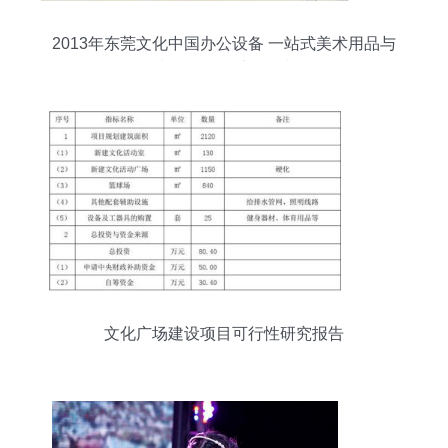
2013年东莞文化中国办公设备 一站式美术用品与
油画棒批发采购指南
文化广场建设项目可行性研究报告